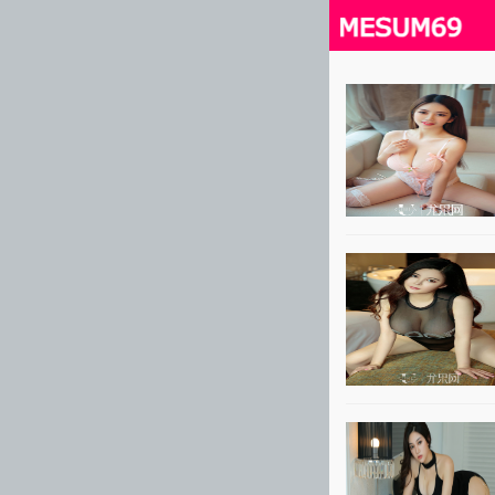
close