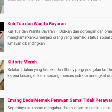
Kuli Tua dan Wanita Bayaran
Kuli Tua dan Wanita Bayaran – Didikan dan dorongan dari or
menghantarkanku menjadi orang yang memiliki status sosial
lumayan dibandingkan …
Klitoris Merah
Sekitar 2 tahun yang lalu aku dan Sherly pergi jalan jalan ke 
karena keuangan kami sedang menipis jadi kita berangkat d
Emang Beda Memek Perawan Sama Tidak Perawa
Sepertinya aku harus mengubur dalam-dalam impianku untuk 